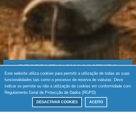
RESERVE A SUA VIATURA
Este website utiliza cookies para permitir a utilização de todas as suas
funcionalidades tais como o processo de reserva de viaturas. Deve
LOCAL LEVANTAMENTO
indicar se permite ou não a utilização de cookies em conformidade com
Regulamento Geral de Protecção de Dados (RGPD).
DATA LEVANTAMENTO
DESACTIVAR COOKIES
HORA LEVANTAMENTO
ACEITO
LOCAL DEVOLUÇÃO