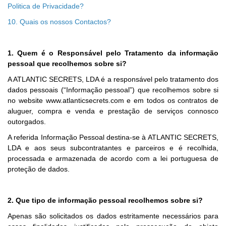
Politica de Privacidade?
10. Quais os nossos Contactos?
1. Quem é o Responsável pelo Tratamento da informação
pessoal que recolhemos sobre si?
A ATLANTIC SECRETS, LDA é a responsável pelo tratamento dos
dados pessoais (“Informação pessoal”) que recolhemos sobre si
no website www.atlanticsecrets.com e em todos os contratos de
aluguer, compra e venda e prestação de serviços connosco
outorgados.
A referida Informação Pessoal destina-se à ATLANTIC SECRETS,
LDA e aos seus subcontratantes e parceiros e é recolhida,
processada e armazenada de acordo com a lei portuguesa de
proteção de dados.
2. Que tipo de informação pessoal recolhemos sobre si?
Apenas são solicitados os dados estritamente necessários para