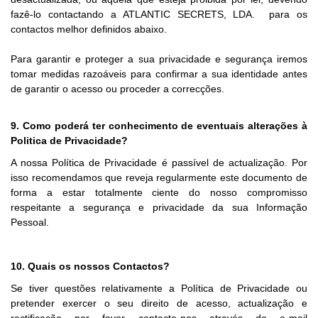
fazê-lo contactando a ATLANTIC SECRETS, LDA. para os
contactos melhor definidos abaixo.
Para garantir e proteger a sua privacidade e segurança iremos
tomar medidas razoáveis para confirmar a sua identidade antes
de garantir o acesso ou proceder a correcções.
9. Como poderá ter conhecimento de eventuais alterações à
Politica de Privacidade?
A nossa Política de Privacidade é passível de actualização. Por
isso recomendamos que reveja regularmente este documento de
forma a estar totalmente ciente do nosso compromisso
respeitante a segurança e privacidade da sua Informação
Pessoal.
10. Quais os nossos Contactos?
Se tiver questões relativamente a Política de Privacidade ou
pretender exercer o seu direito de acesso, actualização e