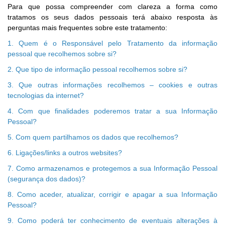
Para que possa compreender com clareza a forma como
tratamos os seus dados pessoais terá abaixo resposta às
perguntas mais frequentes sobre este tratamento:
1. Quem é o Responsável pelo Tratamento da informação
pessoal que recolhemos sobre si?
2. Que tipo de informação pessoal recolhemos sobre si?
3. Que outras informações recolhemos – cookies e outras
tecnologias da internet?
4. Com que finalidades poderemos tratar a sua Informação
Pessoal?
5. Com quem partilhamos os dados que recolhemos?
6. Ligações/links a outros websites?
7. Como armazenamos e protegemos a sua Informação Pessoal
(segurança dos dados)?
8. Como aceder, atualizar, corrigir e apagar a sua Informação
Pessoal?
9. Como poderá ter conhecimento de eventuais alterações à