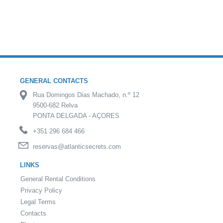
GENERAL CONTACTS
Rua Domingos Dias Machado, n.º 12
9500-682 Relva
PONTA DELGADA - AÇORES
+351 296 684 466
reservas@atlanticsecrets.com
LINKS
General Rental Conditions
Privacy Policy
Legal Terms
Contacts