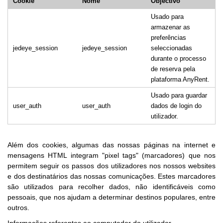
Cookie
Nome
Objectivo
Usado para
armazenar as
preferências
jedeye_session
jedeye_session
seleccionadas
durante o processo
de reserva pela
plataforma AnyRent.
Usado para guardar
user_auth
user_auth
dados de login do
utilizador.
Além dos cookies, algumas das nossas páginas na internet e
mensagens HTML integram "pixel tags" (marcadores) que nos
permitem seguir os passos dos utilizadores nos nossos websites
e dos destinatários das nossas comunicações. Estes marcadores
são utilizados para recolher dados, não identificáveis como
pessoais, que nos ajudam a determinar destinos populares, entre
outros.