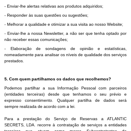
- Enviar-lhe alertas relativas aos produtos adquiridos;
- Responder às suas questões ou sugestões;
- Melhorar a qualidade e otimizar a sua visita ao nosso Website;
- Enviar-lhe a nossa Newsletter, a não ser que tenha optado por
não receber essas comunicações;
- Elaboração de sondagens de opinião e estatísticas,
nomeadamente para analisar os níveis de qualidade dos serviços
prestados.
5. Com quem partilhamos os dados que recolhemos?
Podemos partilhar a sua Informação Pessoal com parceiros
(entidades terceiras) desde que tenhamos o seu prévio e
expresso consentimento. Qualquer partilha de dados será
sempre realizada de acordo com a lei.
Para a prestação do Serviço de Reservas a ATLANTIC
SECRETS, LDA. recorre à contratação de serviços a entidades