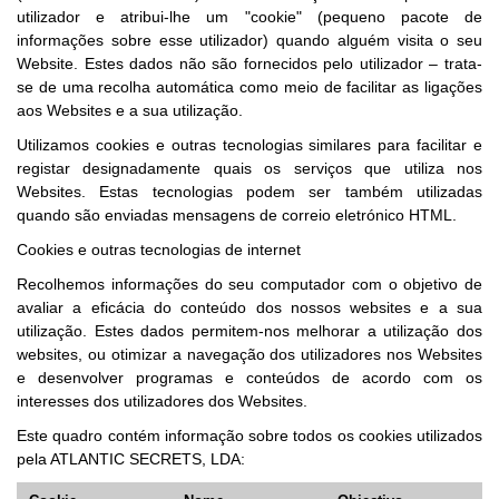
utilizador e atribui-lhe um "cookie" (pequeno pacote de
informações sobre esse utilizador) quando alguém visita o seu
Website. Estes dados não são fornecidos pelo utilizador – trata-
se de uma recolha automática como meio de facilitar as ligações
aos Websites e a sua utilização.
Utilizamos cookies e outras tecnologias similares para facilitar e
registar designadamente quais os serviços que utiliza nos
Websites. Estas tecnologias podem ser também utilizadas
quando são enviadas mensagens de correio eletrónico HTML.
Cookies e outras tecnologias de internet
Recolhemos informações do seu computador com o objetivo de
avaliar a eficácia do conteúdo dos nossos websites e a sua
utilização. Estes dados permitem-nos melhorar a utilização dos
websites, ou otimizar a navegação dos utilizadores nos Websites
e desenvolver programas e conteúdos de acordo com os
interesses dos utilizadores dos Websites.
Este quadro contém informação sobre todos os cookies utilizados
pela ATLANTIC SECRETS, LDA: